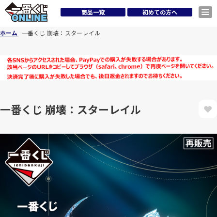
商品一覧
初めての方へ
ホーム
一番くじ 崩壊：スターレイル
一番くじ 崩壊：スターレイル