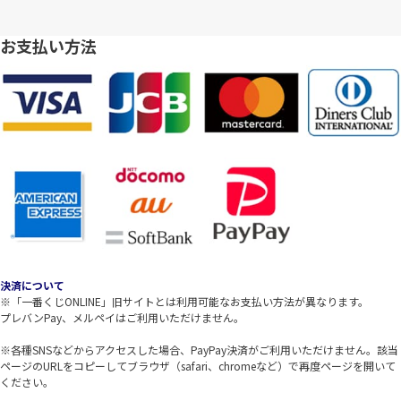
お支払い方法
決済について
※「一番くじONLINE」旧サイトとは利用可能なお支払い方法が異なります。
プレバンPay、メルペイはご利用いただけません。
※各種SNSなどからアクセスした場合、PayPay決済がご利用いただけません。該当
ページのURLをコピーしてブラウザ（safari、chromeなど）で再度ページを開いて
ください。