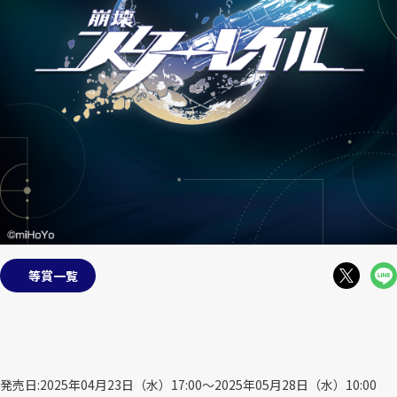
等賞一覧
発売日
2025年04月23日（水）17:00～2025年05月28日（水）10:00