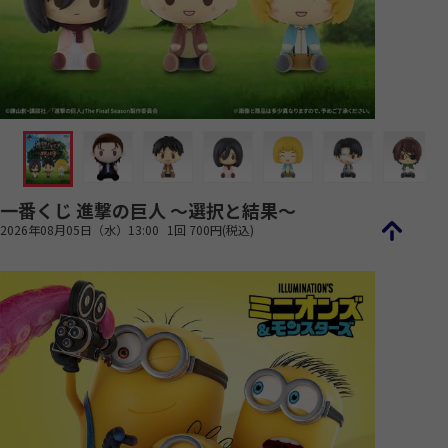
一番くじ 進撃の巨人 ～選択と結果～
2026年08月05日（水）13:00
1回 700円(税込)