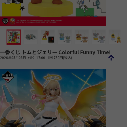
一番くじ トムとジェリー Colorful Funny Time!
2026年05月08日（金）17:00
1回 750円(税込)