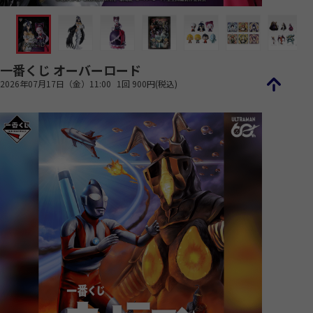
一番くじ オーバーロード
2026年07月17日（金）11:00
1回 900円(税込)