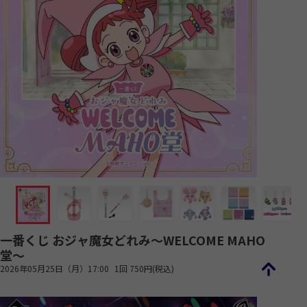
一番くじ おジャ魔女どれみ～WELCOME MAHO
堂～
2026年05月25日（月）17:00
1回 750円(税込)