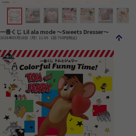
一番くじ Lil ala mode ～Sweets Dresser～
2026年05月18日（月）11:00
1回 750円(税込)