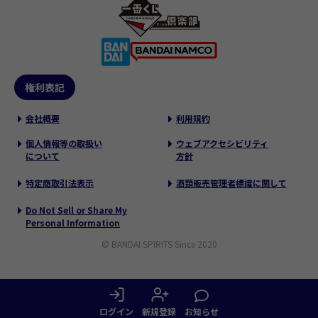
権利表記
会社概要
利用規約
個人情報等の取扱い
ウェブアクセシビリティ
について
方針
特定商取引法表示
酒類販売管理者標識に関して
Do Not Sell or Share My
Personal Information
© BANDAI SPIRITS Since 2020
ログイン
新規登録
お知らせ