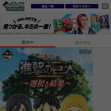
商品一覧
初めての方へ
販売中
販売予定