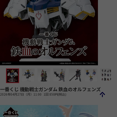
一番くじ 機動戦士ガンダム 鉄血のオルフェンズ
2026年04月27日（月）11:00
1回 850円(税込)