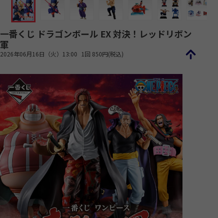
一番くじ ドラゴンボール EX 対決！レッドリボン
軍
2026年06月16日（火）13:00
1回 850円(税込)