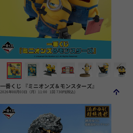
一番くじ 『ミニオンズ＆モンスターズ』
2026年08月03日（月）11:00
1回 730円(税込)