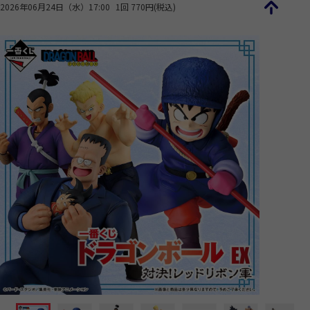
2026年06月24日（水）17:00
1回 770円(税込)