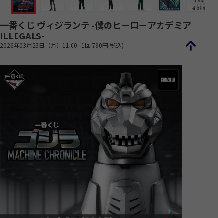
一番くじ ヴィジランテ -僕のヒーローアカデミア
ILLEGALS-
2026年03月23日（月）11:00
1回 790円(税込)