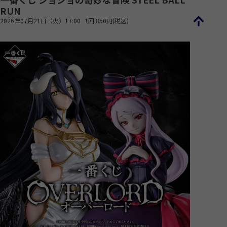
RUN
2026年07月21日（火）17:00
1回 850円(税込)