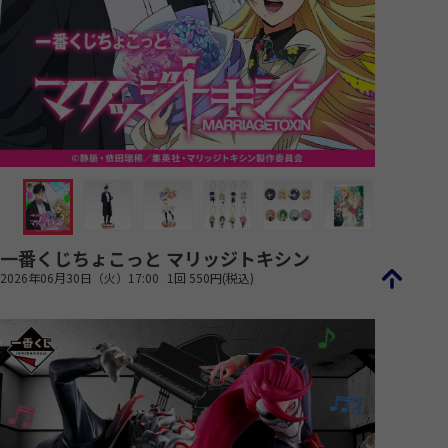
一番くじちょこっと マリッジトキシン
2026年06月30日（火）17:00
1回 550円(税込)