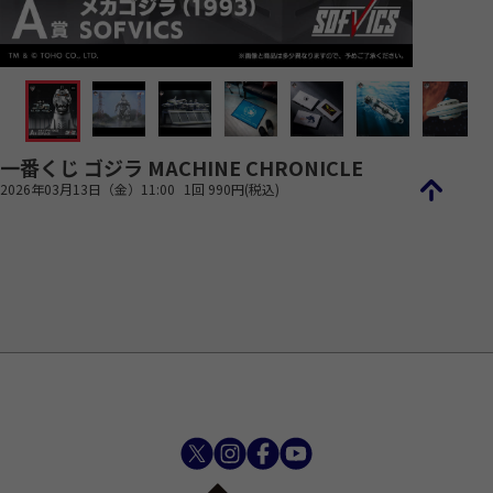
一番くじ ゴジラ MACHINE CHRONICLE
2026年03月13日（金）11:00
1回 990円(税込)