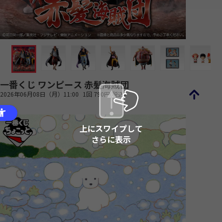
一番くじ ワンピース 赤髪海賊団
2026年06月08日（月）11:00
1回 790円(税込)
上にスワイプして
さらに表示