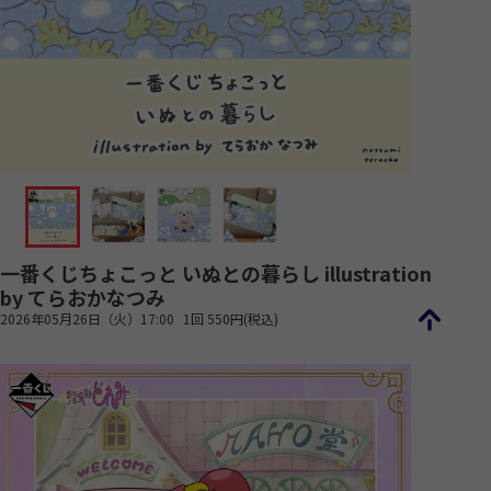
一番くじちょこっと いぬとの暮らし illustration
by てらおかなつみ
2026年05月26日（火）17:00
1回 550円(税込)