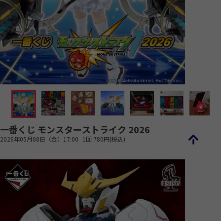
一番くじ モンスターストライク 2026
2026年05月08日（金）17:00
1回 780円(税込)