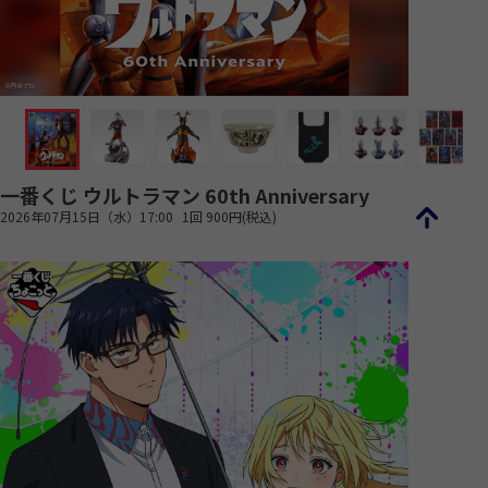
一番くじ ウルトラマン 60th Anniversary
2026年07月15日（水）17:00
1回 900円(税込)