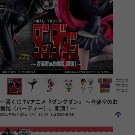
一番くじ TVアニメ『ダンダダン』 ～音楽室のお
舞踏（パーティー）、開演！～
2026年06月29日（月）11:00
1回 820円(税込)