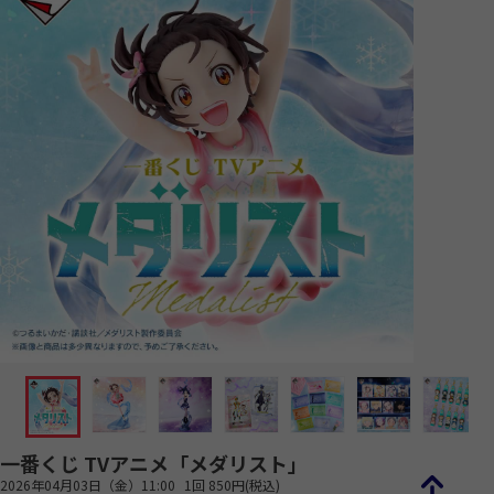
一番くじ TVアニメ「メダリスト」
2026年04月03日（金）11:00
1回 850円(税込)