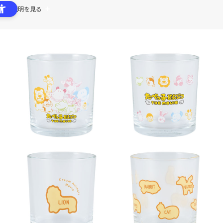
商品説明を見る