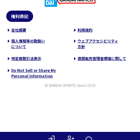
権利表記
会社概要
利用規約
個人情報等の取扱い
ウェブアクセシビリティ
について
方針
特定商取引法表示
酒類販売管理者標識に関して
Do Not Sell or Share My
Personal Information
© BANDAI SPIRITS Since 2020