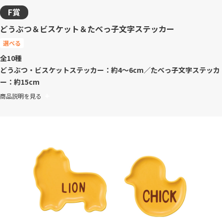
F賞
どうぶつ＆ビスケット＆たべっ子文字ステッカー
選べる
全10種
どうぶつ・ビスケットステッカー：約4～6cm／たべっ子文字ステッカ
ー：約15cm
商品説明を見る