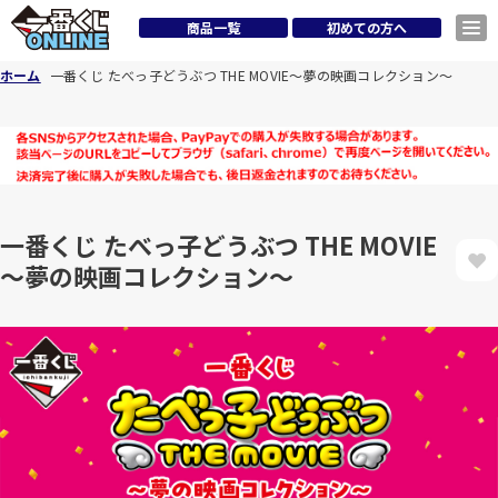
商品一覧
初めての方へ
ホーム
一番くじ たべっ子どうぶつ THE MOVIE～夢の映画コレクション～
一番くじ たべっ子どうぶつ THE MOVIE
～夢の映画コレクション～