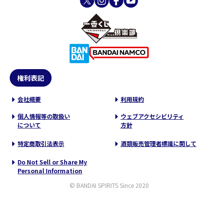
権利表記
会社概要
利用規約
個人情報等の取扱い
ウェブアクセシビリティ
について
方針
特定商取引法表示
酒類販売管理者標識に関して
Do Not Sell or Share My
Personal Information
© BANDAI SPIRITS Since 2020