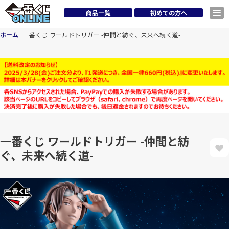
商品一覧
初めての方へ
ホーム
一番くじ ワールドトリガー -仲間と紡ぐ、未来へ続く道-
一番くじ ワールドトリガー -仲間と紡
ぐ、未来へ続く道-