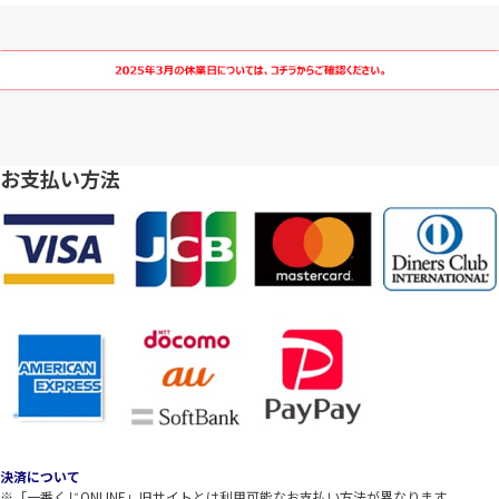
お支払い方法
決済について
※「一番くじONLINE」旧サイトとは利用可能なお支払い方法が異なります。