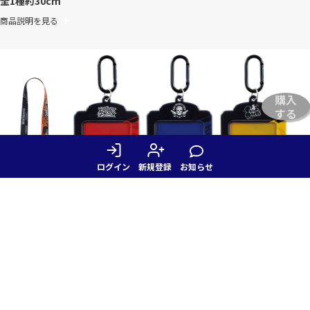
全1種
約30cm
商品説明を見る
購入
する
ログイン
新規登録
お知らせ