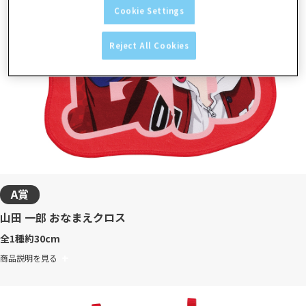
Cookie Settings
Reject All Cookies
A賞
山田 一郎 おなまえクロス
全1種
約30cm
商品説明を見る