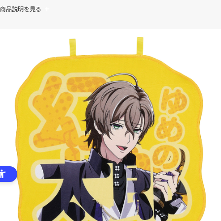
商品説明を見る