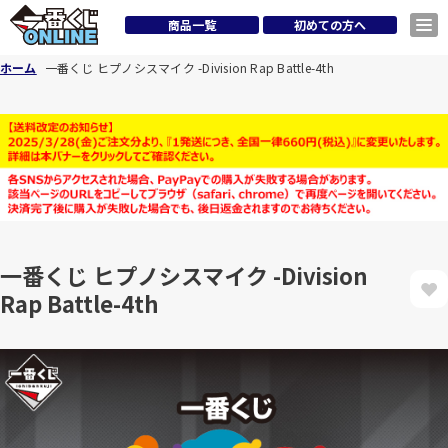
商品一覧
初めての方へ
ホーム
一番くじ ヒプノシスマイク -Division Rap Battle-4th
一番くじ ヒプノシスマイク -Division
Rap Battle-4th