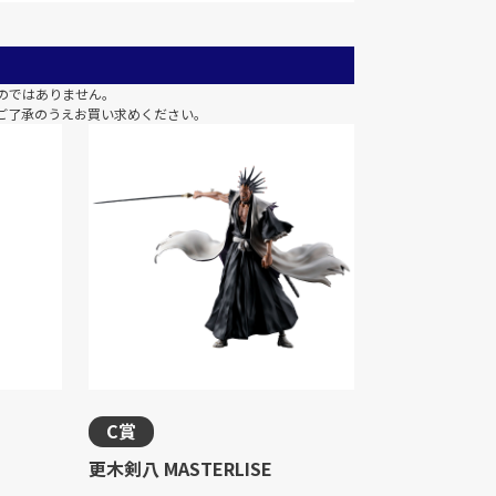
のではありません。
ご了承のうえお買い求めください。
C賞
更木剣八 MASTERLISE