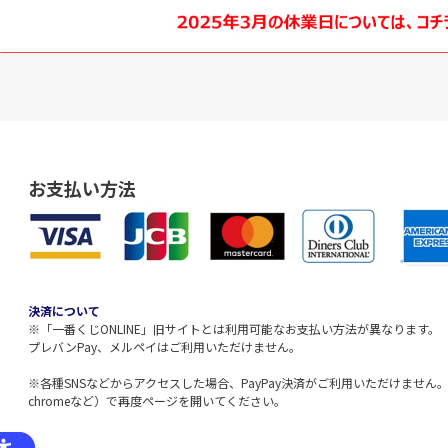
お支払い方法
決済について
※「一番くじONLINE」旧サイトとは利用可能なお支払い方法が異なります。
プレバンPay、メルペイはご利用いただけません。
※各種SNSなどからアクセスした場合、PayPay決済がご利用いただけません。該
chromeなど）で再度ページを開いてください。