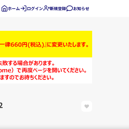
ホーム
ログイン
新規登録
お知らせ
2