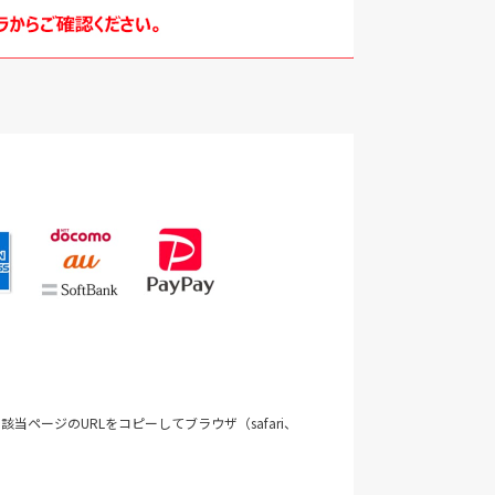
当ページのURLをコピーしてブラウザ（safari、