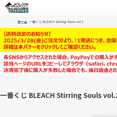
ホーム
一番くじ BLEACH Stirring Souls vol.2
一番くじ BLEACH Stirring Souls vol.