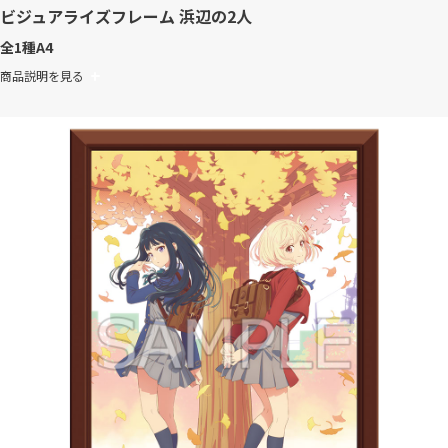
ビジュアライズフレーム 浜辺の2人
全1種
A4
商品説明を見る