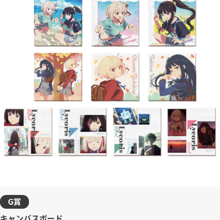
G賞
キャンバスボード