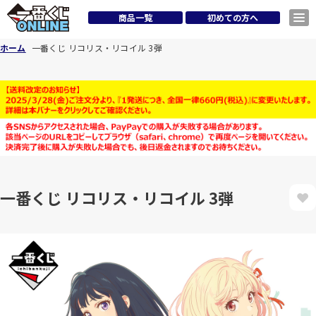
商品一覧
初めての方へ
ホーム
一番くじ リコリス・リコイル 3弾
一番くじ リコリス・リコイル 3弾