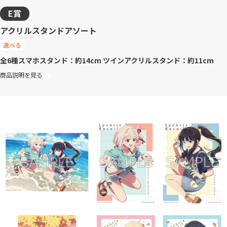
E賞
アクリルスタンドアソート
選べる
全6種
スマホスタンド：約14cm ツインアクリルスタンド：約11cm
商品説明を見る