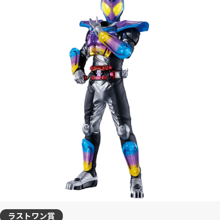
ラストワン賞