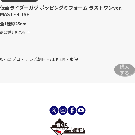
仮面ライダーガヴ ポッピングミフォーム ラストワンver.
MASTERLISE
全1種
約25cm
商品説明を見る
©石森プロ・テレビ朝日・ADK EM・東映
購入
する