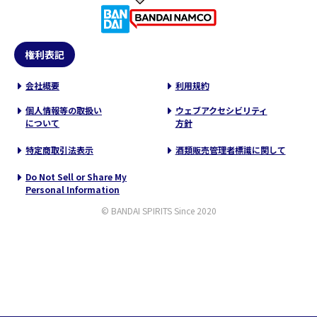
権利表記
会社概要
利用規約
個人情報等の取扱い
ウェブアクセシビリティ
について
方針
特定商取引法表示
酒類販売管理者標識に関して
Do Not Sell or Share My
Personal Information
© BANDAI SPIRITS Since 2020