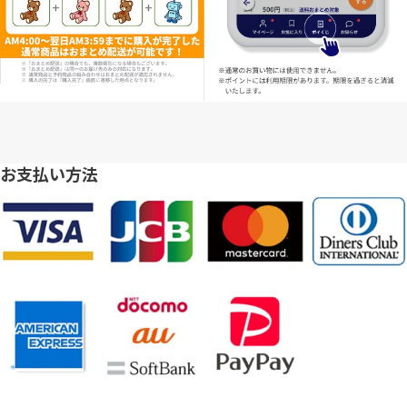
お支払い方法