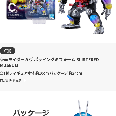
C賞
仮面ライダーガヴ ポッピングミフォーム BLISTERED
MUSEUM
全1種
フィギュア本体 約10cm パッケージ 約24cm
商品説明を見る