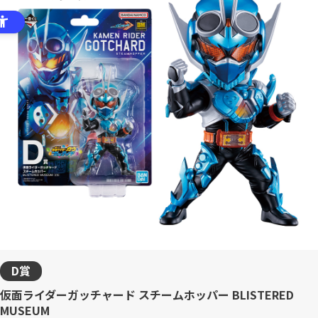
D賞
仮面ライダーガッチャード スチームホッパー BLISTERED
MUSEUM