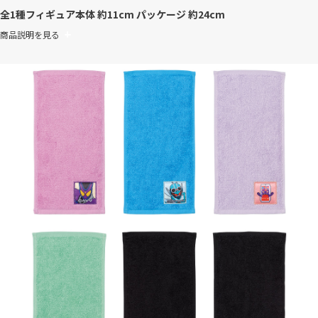
全1種
フィギュア本体 約11cm パッケージ 約24cm
商品説明を見る