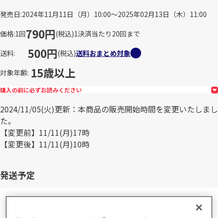
発売日
2024年11月11日（月）10:00～2025年02月13日（木）11:00
790円
価格
1回
(税込)
1決済当たり20回まで
500円
送料
(税込)
送料おまとめ対象
15歳以上
対象年齢
購入の前に必ずお読みください
2024/11/05(火)更新：本商品の販売開始時間を変更いたしまし
た。
【変更前】11/11(月)17時
【変更後】11/11(月)10時
発送予定
ご注文から10営業日程度で発送予定