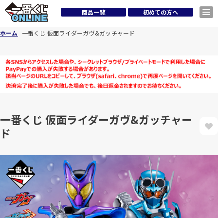
商品一覧
初めての方へ
ホーム
一番くじ 仮面ライダーガヴ&ガッチャード
一番くじ 仮面ライダーガヴ&ガッチャー
ド