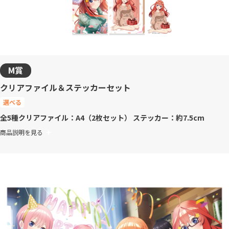
M賞
クリアファイル＆ステッカーセット
選べる
全5種
クリアファイル：A4（2枚セット） ステッカー：約7.5cm
商品説明を見る