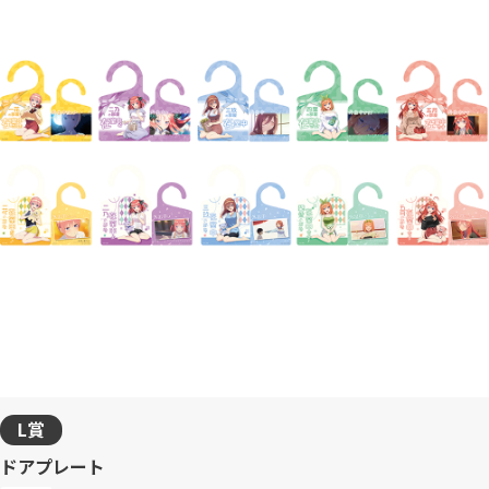
L賞
ドアプレート