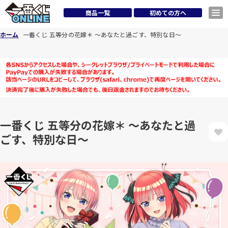
商品一覧
初めての方へ
ホーム
一番くじ 五等分の花嫁＊ ～あなたと過ごす、特別な日～
一番くじ 五等分の花嫁＊ ～あなたと過
ごす、特別な日～