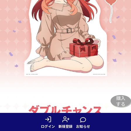
購入
する
ログイン
新規登録
お知らせ