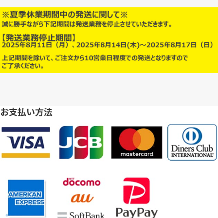
お支払い方法