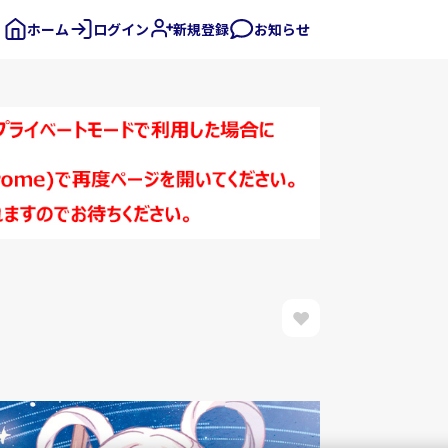
ホーム
ログイン
新規登録
お知らせ