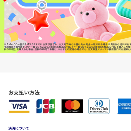
お支払い方法
決済について