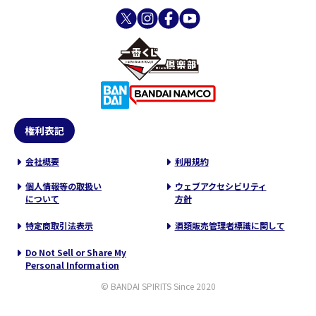
権利表記
会社概要
利用規約
個人情報等の取扱い
ウェブアクセシビリティ
について
方針
特定商取引法表示
酒類販売管理者標識に関して
Do Not Sell or Share My
Personal Information
© BANDAI SPIRITS Since 2020