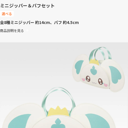
ミニジッパー＆パフセット
選べる
全8種
ミニジッパー 約14cm、パフ 約4.5cm
商品説明を見る