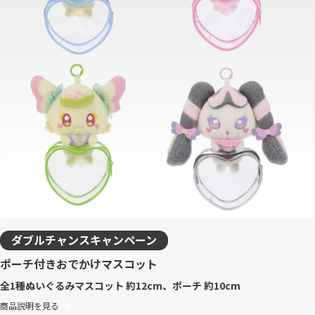
ダブルチャンスキャンペーン
ポーチ付きおでかけマスコット
全1種
ぬいぐるみマスコット 約12cm、ポーチ 約10cm
商品説明を見る