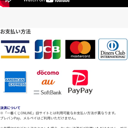
お支払い方法
決済について
※「一番くじONLINE」旧サイトとは利用可能なお支払い方法が異なります。
プレバンPay、メルペイはご利用いただけません。