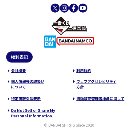
権利表記
会社概要
利用規約
個人情報等の取扱い
ウェブアクセシビリティ
について
方針
特定商取引法表示
酒類販売管理者標識に関して
Do Not Sell or Share My
Personal Information
© BANDAI SPIRITS Since 2020