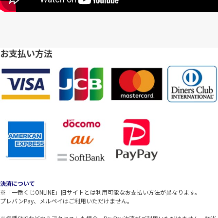
お支払い方法
決済について
※「一番くじONLINE」旧サイトとは利用可能なお支払い方法が異なります。
プレバンPay、メルペイはご利用いただけません。