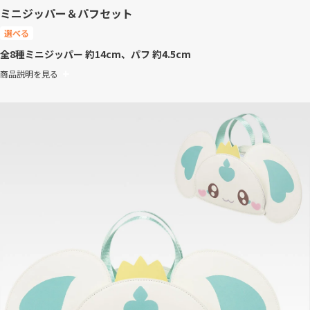
ミニジッパー＆パフセット
選べる
全8種
ミニジッパー 約14cm、パフ 約4.5cm
商品説明を見る