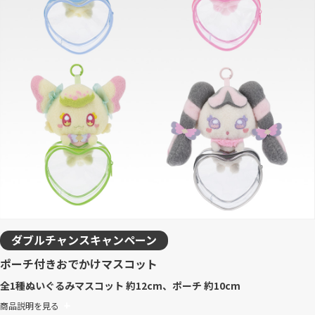
ダブルチャンスキャンペーン
ポーチ付きおでかけマスコット
全1種
ぬいぐるみマスコット 約12cm、ポーチ 約10cm
商品説明を見る