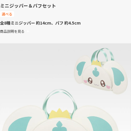
ミニジッパー＆パフセット
選べる
全8種
ミニジッパー 約14cm、パフ 約4.5cm
商品説明を見る