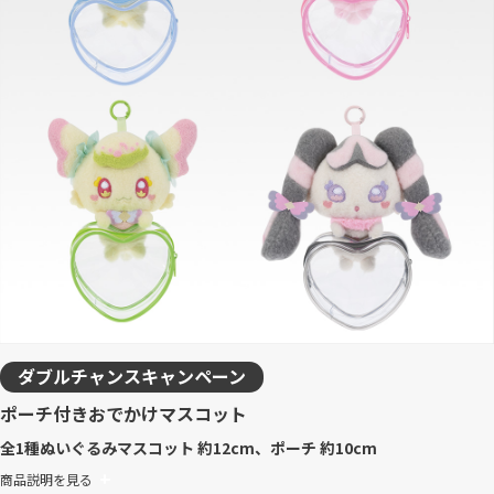
ダブルチャンスキャンペーン
ポーチ付きおでかけマスコット
全1種
ぬいぐるみマスコット 約12cm、ポーチ 約10cm
商品説明を見る