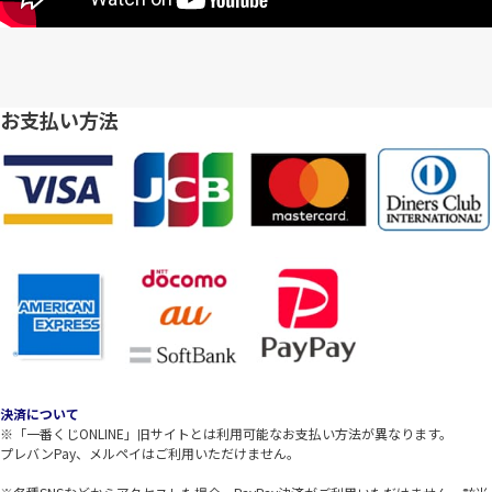
お支払い方法
決済について
※「一番くじONLINE」旧サイトとは利用可能なお支払い方法が異なります。
プレバンPay、メルペイはご利用いただけません。