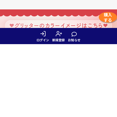
購入
する
ログイン
新規登録
お知らせ