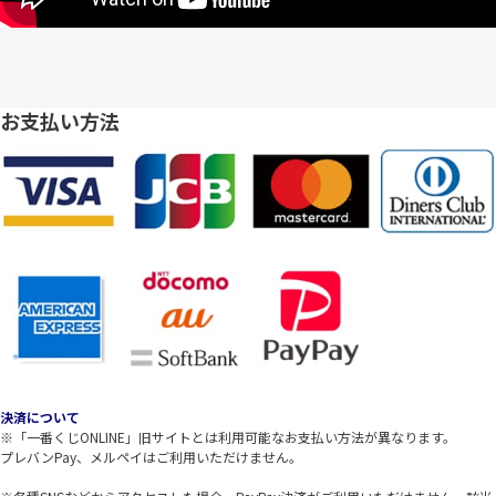
お支払い方法
決済について
※「一番くじONLINE」旧サイトとは利用可能なお支払い方法が異なります。
プレバンPay、メルペイはご利用いただけません。