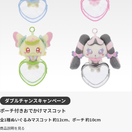
ダブルチャンスキャンペーン
ポーチ付きおでかけマスコット
全1種
ぬいぐるみマスコット 約12cm、ポーチ 約10cm
商品説明を見る