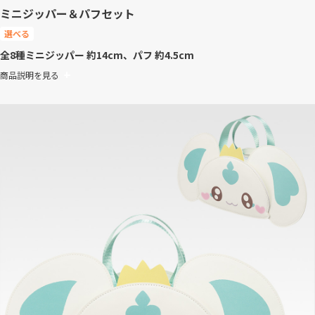
ミニジッパー＆パフセット
選べる
全8種
ミニジッパー 約14cm、パフ 約4.5cm
商品説明を見る