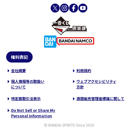
権利表記
会社概要
利用規約
個人情報等の取扱い
ウェブアクセシビリティ
について
方針
特定商取引法表示
酒類販売管理者標識に関して
Do Not Sell or Share My
Personal Information
© BANDAI SPIRITS Since 2020