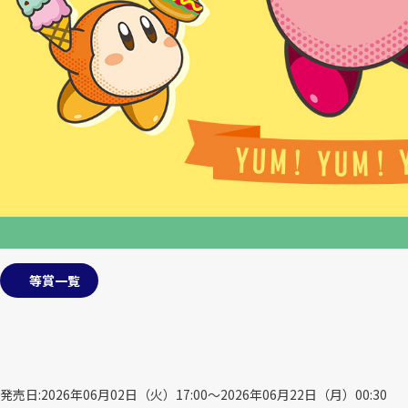
等賞一覧
発売日
2026年06月02日（火）17:00～2026年06月22日（月）00:30