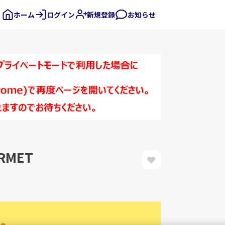
ホーム
ログイン
新規登録
お知らせ
RMET