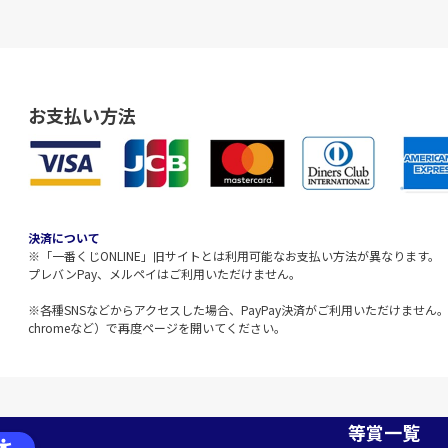
お支払い方法
決済について
※「一番くじONLINE」旧サイトとは利用可能なお支払い方法が異なります。
プレバンPay、メルペイはご利用いただけません。
※各種SNSなどからアクセスした場合、PayPay決済がご利用いただけません。該
chromeなど）で再度ページを開いてください。
等賞一覧