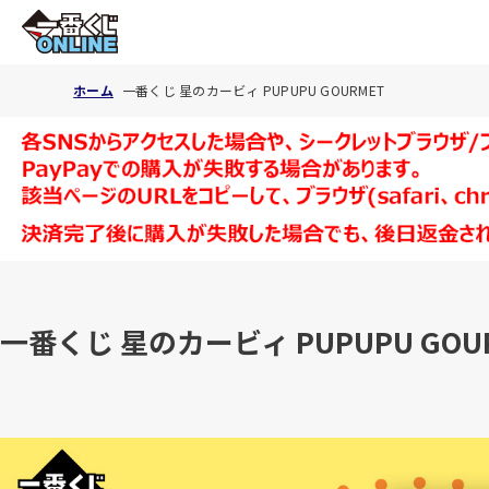
ホーム
一番くじ 星のカービィ PUPUPU GOURMET
一番くじ 星のカービィ PUPUPU GOU