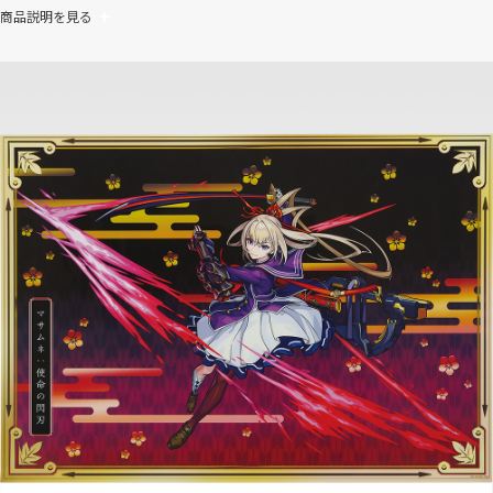
商品説明を見る