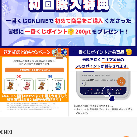
©MIXI