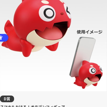
D賞
スマホもおける！オラゴンフィギュア