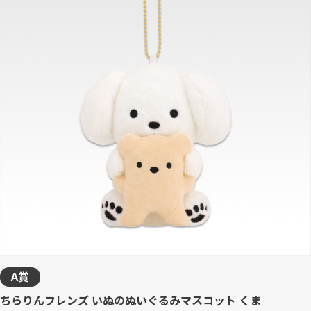
A賞
ちらりんフレンズ いぬのぬいぐるみマスコット くま