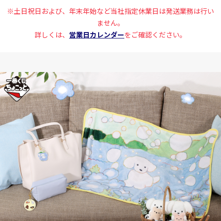
※土日祝日および、年末年始など当社指定休業日は発送業務は行い
ません。
詳しくは、
営業日カレンダー
をご確認ください。