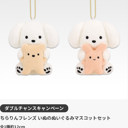
ダブルチャンスキャンペーン
ちらりんフレンズ いぬのぬいぐるみマスコットセット
全1種
約12cm