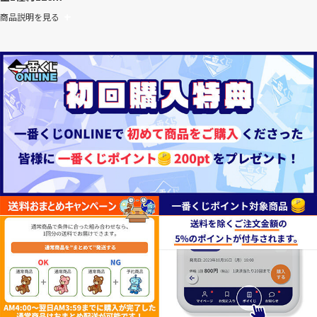
商品説明を見る