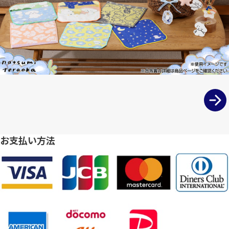
お支払い方法