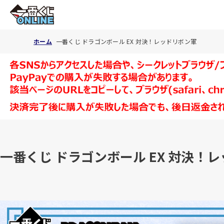
ホーム
一番くじ ドラゴンボール EX 対決！レッドリボン軍
一番くじ ドラゴンボール EX 対決！