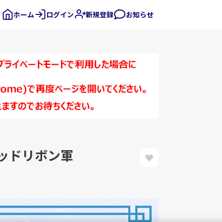
ホーム
ログイン
新規登録
お知らせ
レッドリボン軍