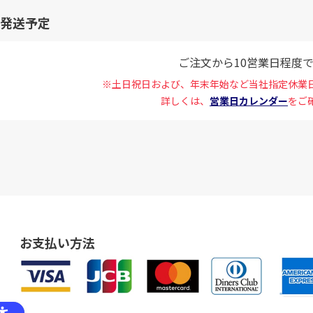
発送予定
ご注文から10営業日程度
※土日祝日および、年末年始など当社指定休業
詳しくは、
営業日カレンダー
をご
お支払い方法