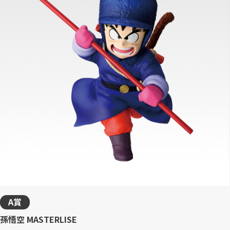
A賞
孫悟空 MASTERLISE