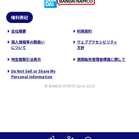
権利表記
会社概要
利用規約
個人情報等の取扱い
ウェブアクセシビリティ
について
方針
特定商取引法表示
酒類販売管理者標識に関して
Do Not Sell or Share My
Personal Information
© BANDAI SPIRITS Since 2020