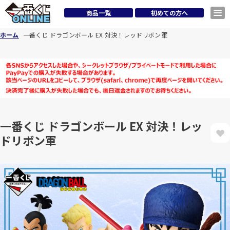
商品一覧
初めての方へ
ホーム
一番くじ ドラゴンボール EX 対決！レッドリボン軍
一番くじ ドラゴンボール EX 対決！レッ
ドリボン軍