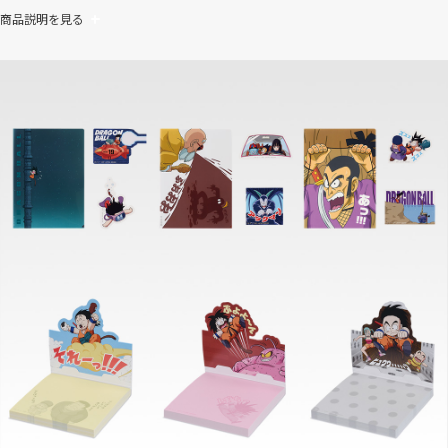
商品説明を見る