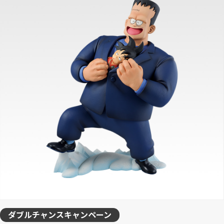
ダブルチャンスキャンペーン