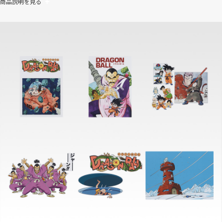
商品説明を見る