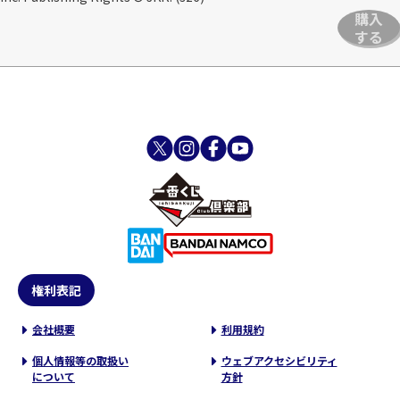
購入
する
権利表記
会社概要
利用規約
個人情報等の取扱い
ウェブアクセシビリティ
について
方針