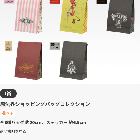
I賞
魔法界ショッピングバッグコレクション
選べる
全8種
バッグ 約20cm、ステッカー 約6.5cm
商品説明を見る