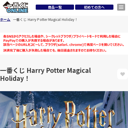
商品一覧
初めての方へ
ホーム
一番くじ Harry Potter Magical Holiday！
一番くじ Harry Potter Magical
Holiday！