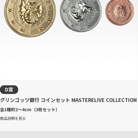
D賞
グリンゴッツ銀行 コインセット MASTERELIVE COLLECTION
全1種
約2～4cm（3枚セット）
商品説明を見る