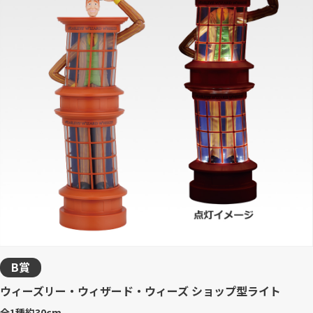
B賞
ウィーズリー・ウィザード・ウィーズ ショップ型ライト
全1種
約30cm