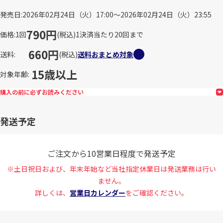
発売日
2026年02月24日（火）17:00～2026年02月24日（火）23:55
790円
価格
1回
(税込)
1決済当たり20回まで
660円
送料
(税込)
送料おまとめ対象
15歳以上
対象年齢
購入の前に必ずお読みください
発送予定
ご注文から10営業日程度で発送予定
※土日祝日および、年末年始など当社指定休業日は発送業務は行い
ません。
詳しくは、
営業日カレンダー
をご確認ください。