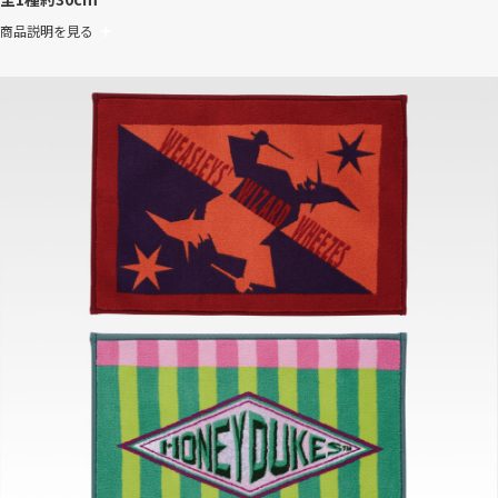
商品説明を見る