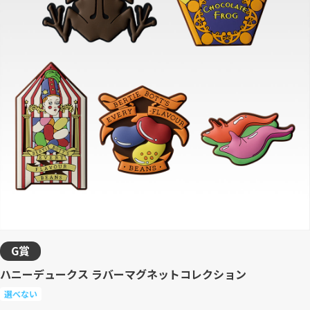
G賞
ハニーデュークス ラバーマグネットコレクション
選べない