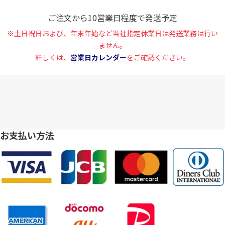
ご注文から10営業日程度で発送予定
※土日祝日および、年末年始など当社指定休業日は発送業務は行い
ません。
詳しくは、
営業日カレンダー
をご確認ください。
お支払い方法