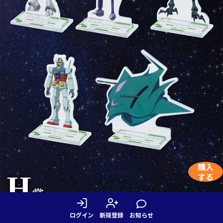
購入
する
ログイン
新規登録
お知らせ