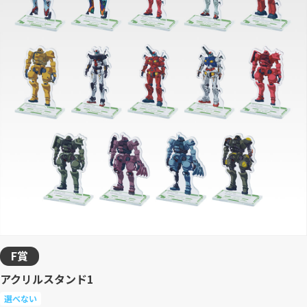
F賞
アクリルスタンド1
選べない