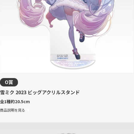
O賞
雪ミク 2023 ビッグアクリルスタンド
全1種
約20.5cm
商品説明を見る