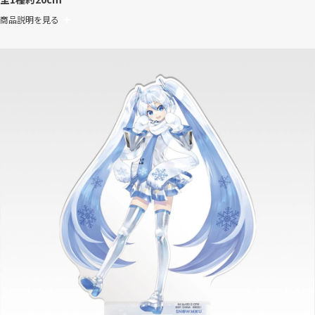
商品説明を見る