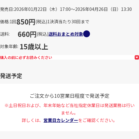
発売日
2026年01月22日（木）17:00～2026年04月26日（日）13:30
850円
価格
1回
(税込)
1決済当たり30回まで
660円
送料
(税込)
送料おまとめ対象
15歳以上
対象年齢
購入の前に必ずお読みください
発送予定
ご注文から10営業日程度で発送予定
※土日祝日および、年末年始など当社指定休業日は発送業務は行い
ません。
詳しくは、
営業日カレンダー
をご確認ください。