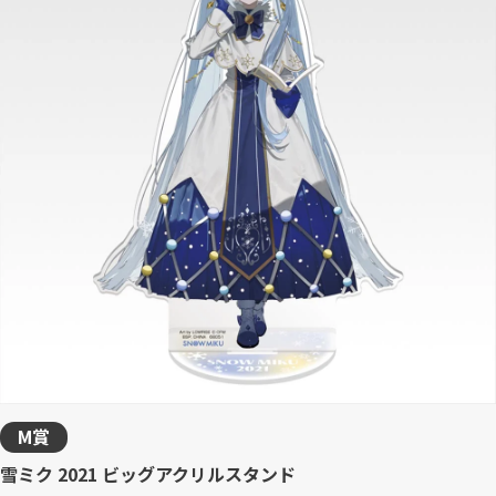
M賞
雪ミク 2021 ビッグアクリルスタンド