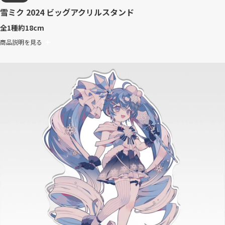
雪ミク 2024 ビッグアクリルスタンド
全1種
約18cm
商品説明を見る