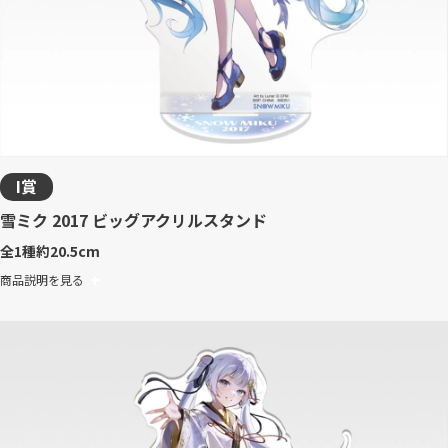
I賞
雪ミク 2017 ビッグアクリルスタンド
全1種
約20.5cm
商品説明を見る