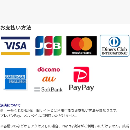
お支払い方法
決済について
※「一番くじONLINE」旧サイトとは利用可能なお支払い方法が異なります。
プレバンPay、メルペイはご利用いただけません。
※各種SNSなどからアクセスした場合、PayPay決済がご利用いただけません。該当