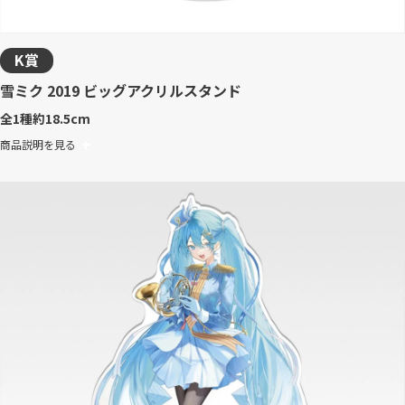
K賞
雪ミク 2019 ビッグアクリルスタンド
全1種
約18.5cm
商品説明を見る