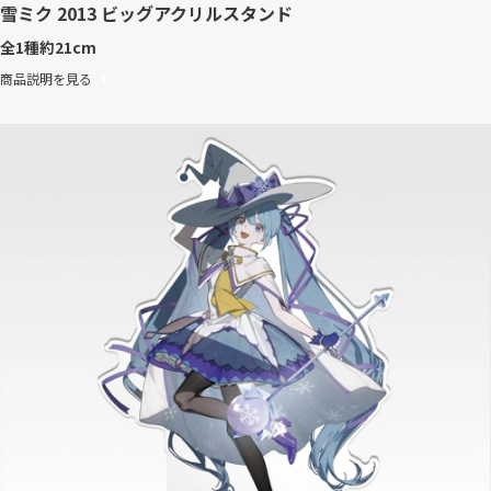
雪ミク 2013 ビッグアクリルスタンド
全1種
約21cm
商品説明を見る