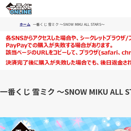
ホーム
一番くじ 雪ミク ～SNOW MIKU ALL STARS～
一番くじ 雪ミク ～SNOW MIKU ALL S