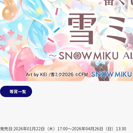
等賞一覧
発売日
2026年01月22日（木）17:00～2026年04月26日（日）13:30