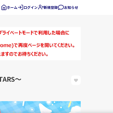
ホーム
ログイン
新規登録
お知らせ
TARS～