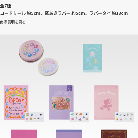
全7種
コードリール 約5cm、窓あきラバー 約5cm、ラバータイ 約13cm
商品説明を見る