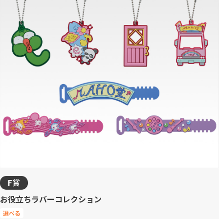
F賞
お役立ちラバーコレクション
選べる