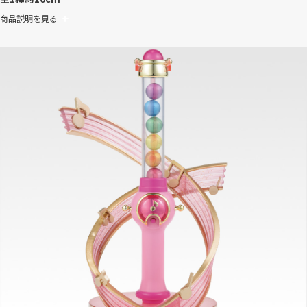
商品説明を見る