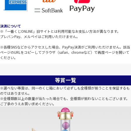
決済について
※「一番くじONLINE」旧サイトとは利用可能なお支払い方法が異なります。
プレバンPay、メルペイはご利用いただけません。
※各種SNSなどからアクセスした場合、PayPay決済がご利用いただけません。該当
ページのURLをコピーしてブラウザ（safari、chromeなど）で再度ページを開いて
ください。
等賞一覧
※選べない等賞は、同一のくじ箱において必ずしも全種類が揃うことを保証するも
のではありません。
※全種類数以上の数量が当たった場合でも、全種類が揃わないこともございます。
ご了承のうえお買い求めください。