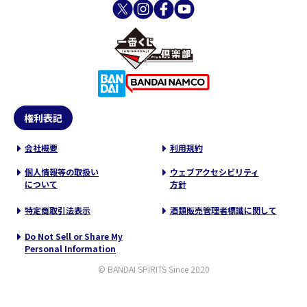
権利表記
会社概要
利用規約
個人情報等の取扱い
ウェブアクセシビリティ
について
方針
特定商取引法表示
酒類販売管理者標識に関して
Do Not Sell or Share My
Personal Information
© BANDAI SPIRITS Since 2020