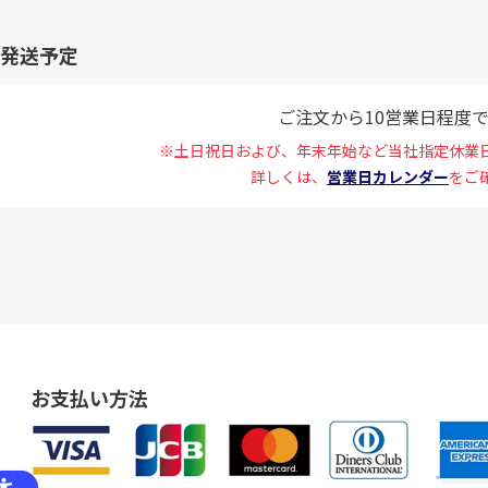
発送予定
ご注文から10営業日程度
※土日祝日および、年末年始など当社指定休業
詳しくは、
営業日カレンダー
をご
お支払い方法