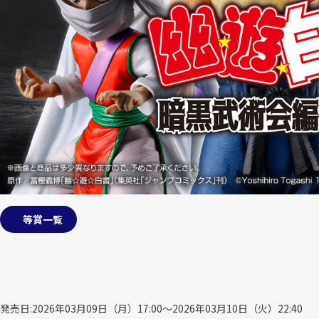
等賞一覧
発売日
2026年03月09日（月）17:00～2026年03月10日（火）22:40