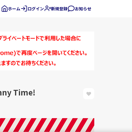
ホーム
ログイン
新規登録
お知らせ
y Time!