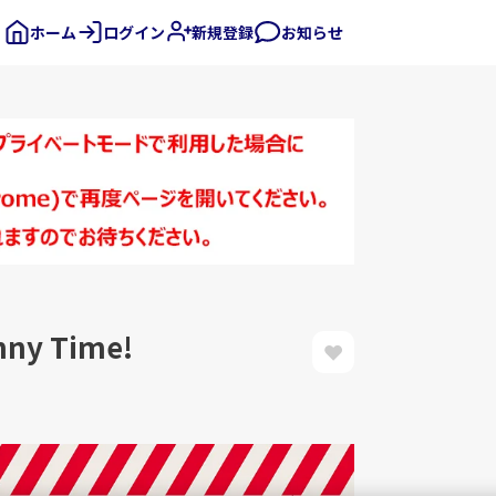
ホーム
ログイン
新規登録
お知らせ
y Time!