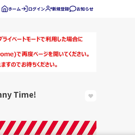
ホーム
ログイン
新規登録
お知らせ
y Time!