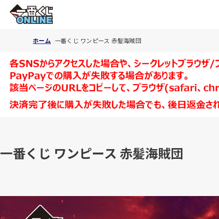
ホーム
一番くじ ワンピース 赤髪海賊団
一番くじ ワンピース 赤髪海賊団