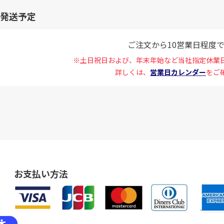
発送予定
ご注文から10営業日程度
※土日祝日および、年末年始など当社指定休業
詳しくは、
営業日カレンダー
をご
お支払い方法