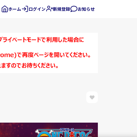
ホーム
ログイン
新規登録
お知らせ