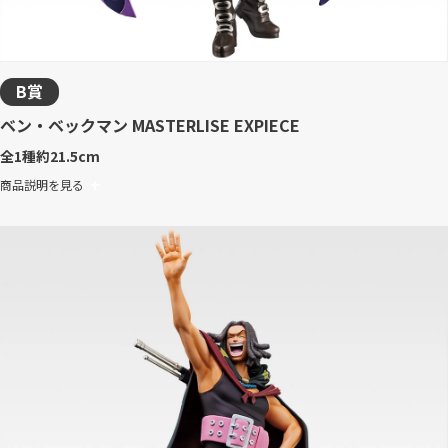
B賞
ベン・ベックマン MASTERLISE EXPIECE
全1種
約21.5cm
商品説明を見る