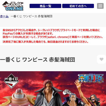
商品一覧
初めての方へ
ホーム
一番くじ ワンピース 赤髪海賊団
一番くじ ワンピース 赤髪海賊団