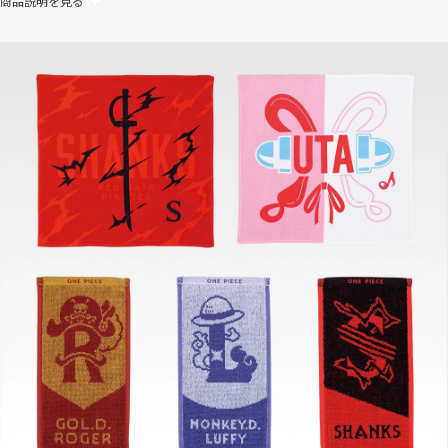
商品説明を見る