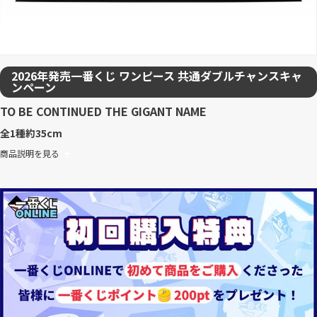
2026年発売一番くじ ワンピース 共通ダブルチャンスキャ
ンペーン
TO BE CONTINUED THE GIGANT NAME
全1種
約35cm
商品説明を見る