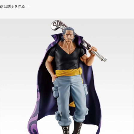
商品説明を見る