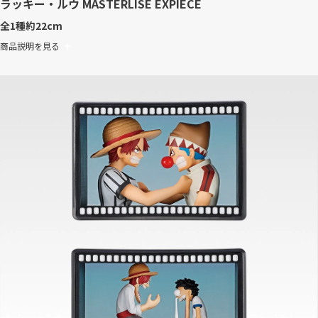
ラッキー・ルウ MASTERLISE EXPIECE
全1種
約22cm
商品説明を見る