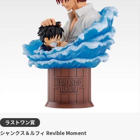
ラストワン賞
シャンクス＆ルフィ Revible Moment