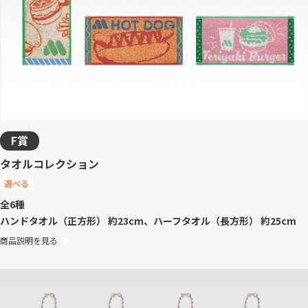
F賞
タオルコレクション
選べる
全6種
ハンドタオル（正方形） 約23cm、ハーフタオル（長方形） 約25cm
商品説明を見る