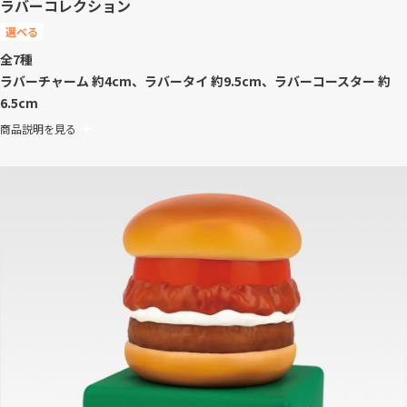
ラバーコレクション
選べる
全7種
ラバーチャーム 約4cm、ラバータイ 約9.5cm、ラバーコースター 約
6.5cm
商品説明を見る