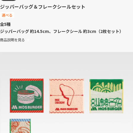
ジッパーバッグ＆フレークシールセット
選べる
全5種
ジッパーバッグ 約14.5cm、フレークシール 約3cm（2枚セット）
商品説明を見る