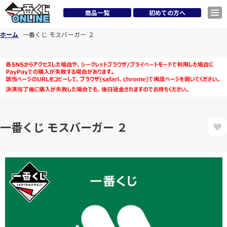
商品一覧
初めての方へ
ホーム
一番くじ モスバーガー ２
一番くじ モスバーガー ２