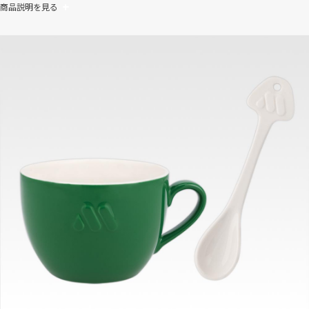
商品説明を見る