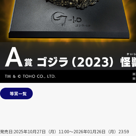
等賞一覧
発売日
2025年10月27日（月）11:00～2026年01月26日（月）23:59