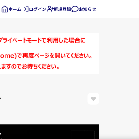
ホーム
ログイン
新規登録
お知らせ
-