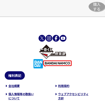
購入
する
権利表記
会社概要
利用規約
個人情報等の取扱い
ウェブアクセシビリティ
について
方針