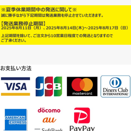
お支払い方法