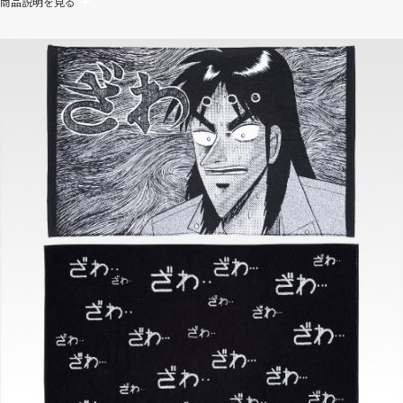
商品説明を見る