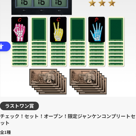
ラストワン賞
チェック！セット！オープン！限定ジャンケンコンプリートセ
ット
全1種