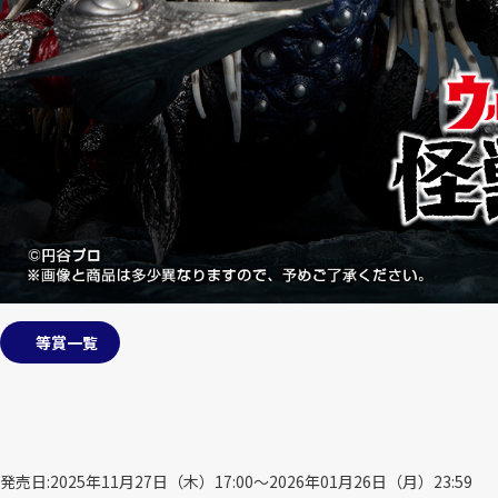
等賞一覧
発売日
2025年11月27日（木）17:00～2026年01月26日（月）23:59