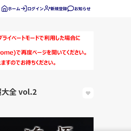
ホーム
ログイン
新規登録
お知らせ
 vol.2