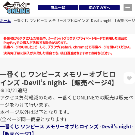
商品一覧
初めての方へ
ホーム
一番くじ ワンピース メモリーオブヒロインズ -Devil’s night-【販売ペー
一番くじ ワンピース メモリーオブヒロ
インズ -Devil’s night-【販売ページ4】
※10/21追記
アクセス負荷軽減のため、一番くじONLINEでの販売は販売ペ
ージをわけて行います。
本ページ以外は以下となります。
(全ページ同一商品となります)
一番くじ ワンピース メモリーオブヒロインズ -Devil’s night-
【販売ページ1】