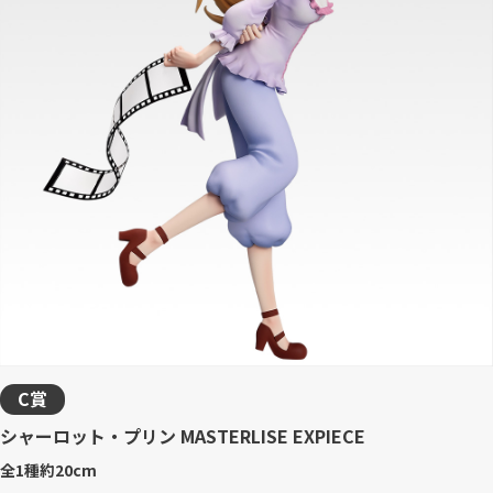
C賞
シャーロット・プリン MASTERLISE EXPIECE
全1種
約20cm