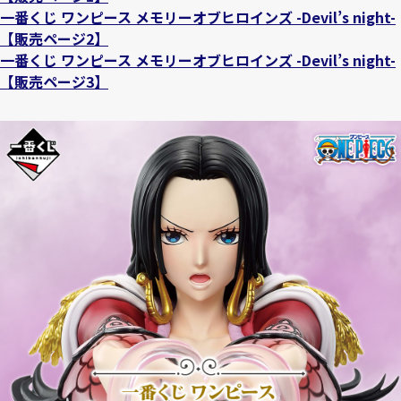
一番くじ ワンピース メモリーオブヒロインズ -Devil’s night-
【販売ページ2】
一番くじ ワンピース メモリーオブヒロインズ -Devil’s night-
【販売ページ3】