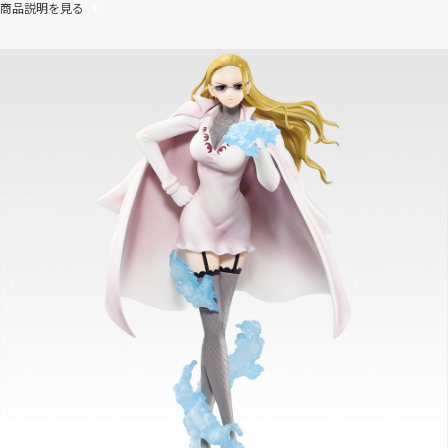
商品説明を見る