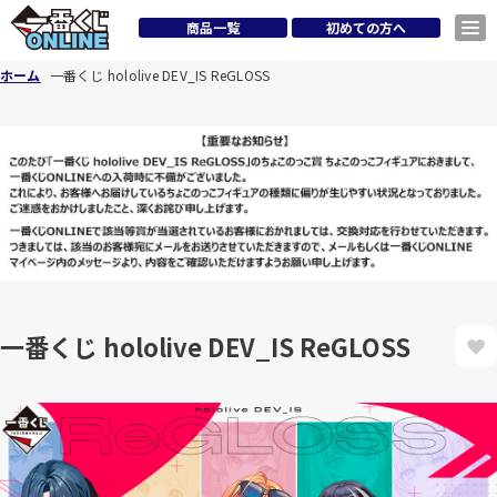
商品一覧
初めての方へ
ホーム
一番くじ hololive DEV_IS ReGLOSS
一番くじ hololive DEV_IS ReGLOSS