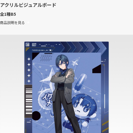
アクリルビジュアルボード
全1種
B5
商品説明を見る