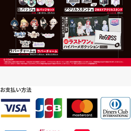
お支払い方法