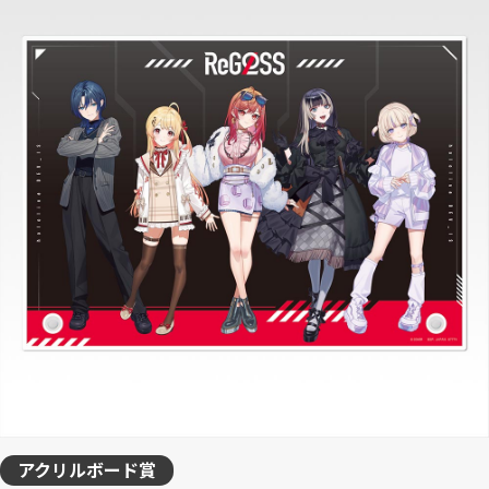
アクリルボード賞