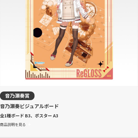
音乃瀬奏賞
音乃瀬奏ビジュアルボード
全1種
ボード B3、ポスター A3
商品説明を見る