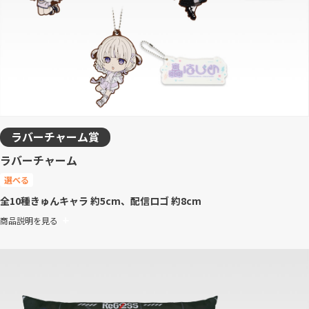
ラバーチャーム賞
ラバーチャーム
選べる
全10種
きゅんキャラ 約5cm、配信ロゴ 約8cm
商品説明を見る