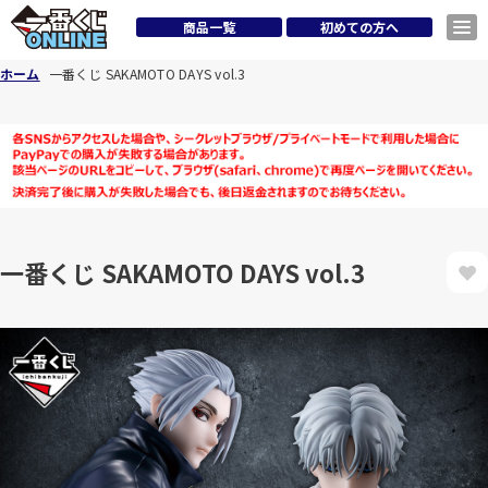
商品一覧
初めての方へ
ホーム
一番くじ SAKAMOTO DAYS vol.3
一番くじ SAKAMOTO DAYS vol.3