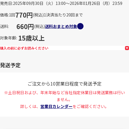
発売日
2025年09月30日（火）13:00～2026年01月26日（月）23:59
770円
価格
1回
(税込)
1決済当たり20回まで
660円
送料
(税込)
送料おまとめ対象
15歳以上
対象年齢
購入の前に必ずお読みください
発送予定
ご注文から10営業日程度で発送予定
※土日祝日および、年末年始など当社指定休業日は発送業務は行い
ません。
詳しくは、
営業日カレンダー
をご確認ください。