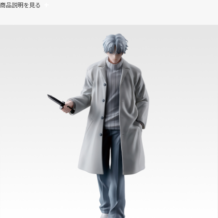
商品説明を見る