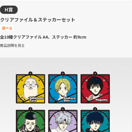
H賞
クリアファイル＆ステッカーセット
選べる
全10種
クリアファイル A4、ステッカー 約9cm
商品説明を見る