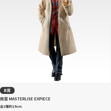
B賞
南雲 MASTERLISE EXPIECE
全1種
約19cm