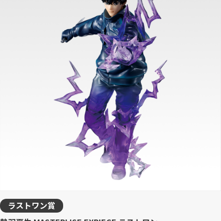
ラストワン賞