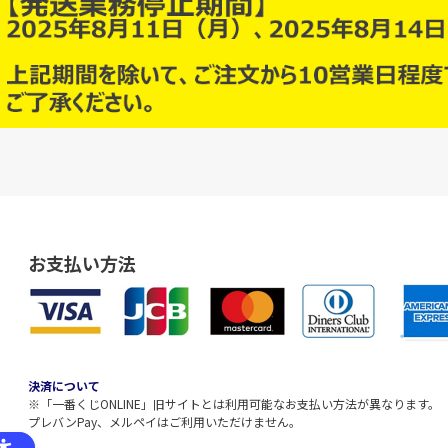
お支払い方法
決済について
※「一番くじONLINE」旧サイトとは利用可能なお支払い方法が異なります。
プレバンPay、メルペイはご利用いただけません。