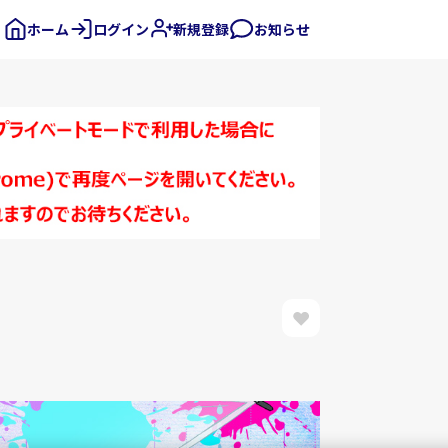
ホーム
ログイン
新規登録
お知らせ