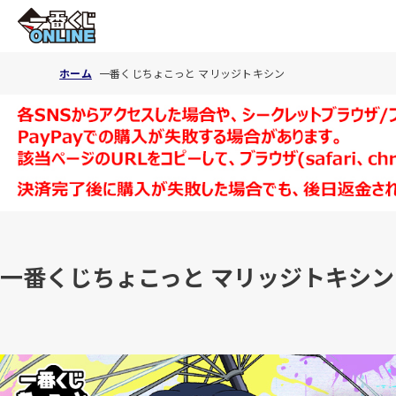
ホーム
一番くじちょこっと マリッジトキシン
一番くじちょこっと マリッジトキシン