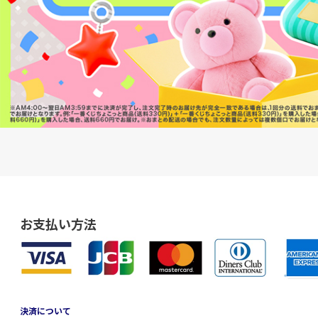
お支払い方法
決済について