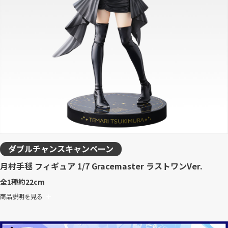
ダブルチャンスキャンペーン
月村手毬 フィギュア 1/7 Gracemaster ラストワンVer.
全1種
約22cm
商品説明を見る