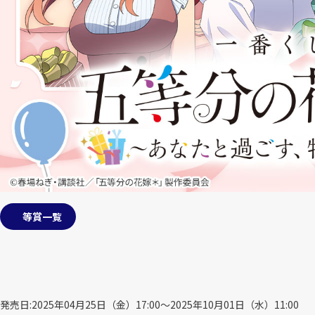
等賞一覧
発売日
2025年04月25日（金）17:00～2025年10月01日（水）11:00