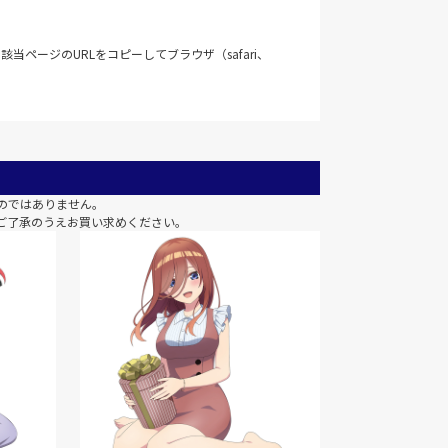
当ページのURLをコピーしてブラウザ（safari、
のではありません。
ご了承のうえお買い求めください。