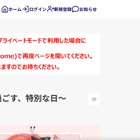
ホーム
ログイン
新規登録
お知らせ
過ごす、特別な日～