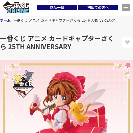
商品一覧
初めての方へ
ホーム
一番くじ アニメ カードキャプターさくら 25TH ANNIVERSARY
一番くじ アニメ カードキャプターさく
ら 25TH ANNIVERSARY