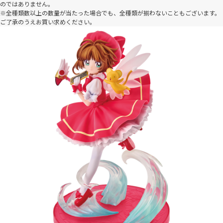
のではありません。
※全種類数以上の数量が当たった場合でも、全種類が揃わないこともございます。
ご了承のうえお買い求めください。