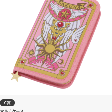
C賞
マルチケース