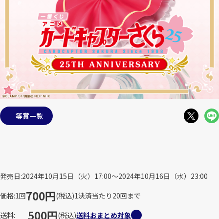
等賞一覧
発売日
2024年10月15日（火）17:00～2024年10月16日（水）23:00
700円
価格
1回
(税込)
1決済当たり20回まで
500円
送料
(税込)
送料おまとめ対象