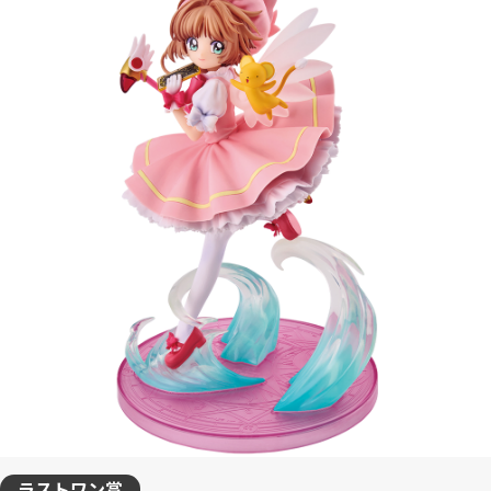
ラストワン賞