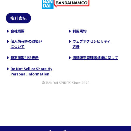
権利表記
会社概要
利用規約
個人情報等の取扱い
ウェブアクセシビリティ
について
方針
特定商取引法表示
酒類販売管理者標識に関して
Do Not Sell or Share My
Personal Information
© BANDAI SPIRITS Since 2020