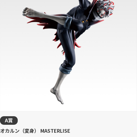
A賞
オカルン（変身） MASTERLISE