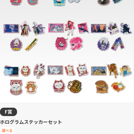
F賞
ホログラムステッカーセット
選べる