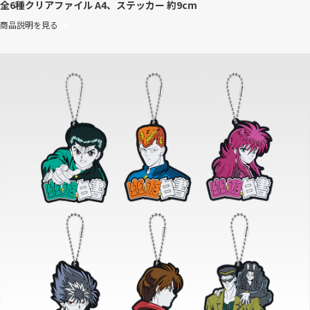
全6種
クリアファイル A4、ステッカー 約9cm
商品説明を見る