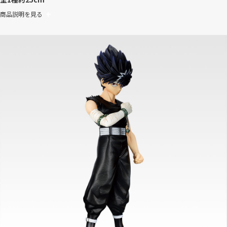
商品説明を見る