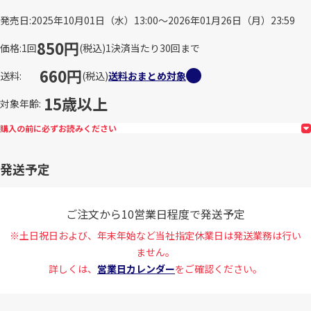
発売日
2025年10月01日（水）13:00～2026年01月26日（月）23:59
850円
価格
1回
(税込)
1決済当たり30回まで
660円
送料
(税込)
送料おまとめ対象
15歳以上
対象年齢
購入の前に必ずお読みください
発送予定
ご注文から10営業日程度で発送予定
※土日祝日および、年末年始など当社指定休業日は発送業務は行い
ません。
詳しくは、
営業日カレンダー
をご確認ください。