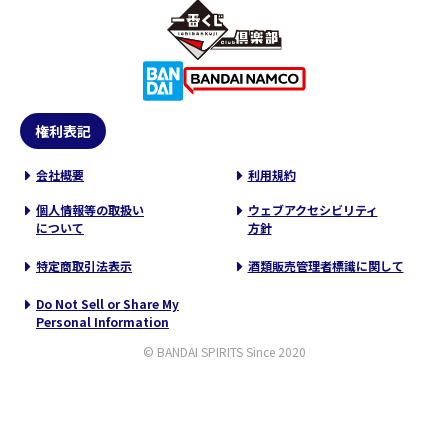
権利表記
会社概要
利用規約
個人情報等の取扱い
ウェブアクセシビリティ
について
方針
特定商取引法表示
酒類販売管理者標識に関して
Do Not Sell or Share My
Personal Information
© BANDAI SPIRITS Since 2020