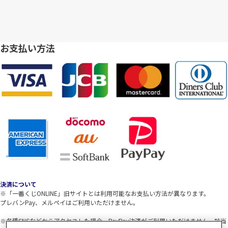
お支払い方法
決済について
※「一番くじONLINE」旧サイトとは利用可能なお支払い方法が異なります。
プレバンPay、メルペイはご利用いただけません。
※各種SNSなどからアクセスした場合、PayPay決済がご利用いただけません。該当