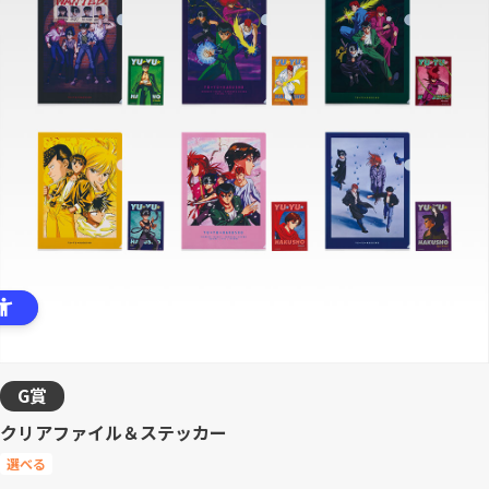
G賞
クリアファイル＆ステッカー
選べる