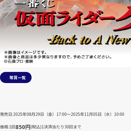
等賞一覧
発売日
2025年08月29日（金）17:00～2025年11月05日（水）10:00
850円
価格
1回
(税込)
1決済当たり30回まで