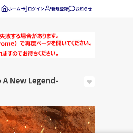
ホーム
ログイン
新規登録
お知らせ
 New Legend-