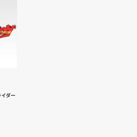
面ライダー