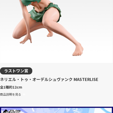
ラストワン賞
ネリエル・トゥ・オーデルシュヴァンク MASTERLISE
全1種
約12cm
商品説明を見る