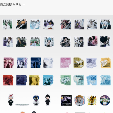
商品説明を見る