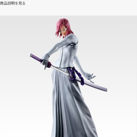
商品説明を見る