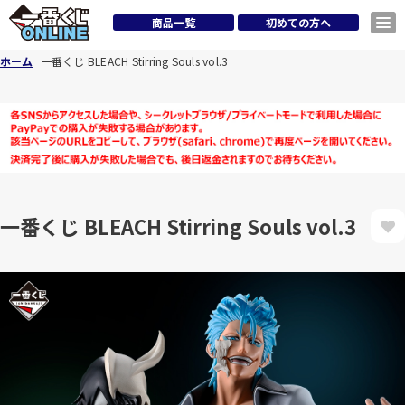
商品一覧
初めての方へ
ホーム
一番くじ BLEACH Stirring Souls vol.3
一番くじ BLEACH Stirring Souls vol.3