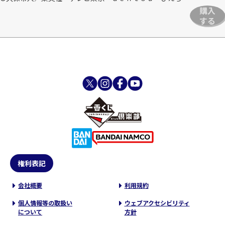
購入
する
権利表記
会社概要
利用規約
個人情報等の取扱い
ウェブアクセシビリティ
について
方針