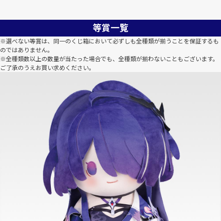
等賞一覧
※選べない等賞は、同一のくじ箱において必ずしも全種類が揃うことを保証するも
のではありません。
※全種類数以上の数量が当たった場合でも、全種類が揃わないこともございます。
ご了承のうえお買い求めください。