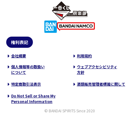
権利表記
会社概要
利用規約
個人情報等の取扱い
ウェブアクセシビリティ
について
方針
特定商取引法表示
酒類販売管理者標識に関して
Do Not Sell or Share My
Personal Information
© BANDAI SPIRITS Since 2020