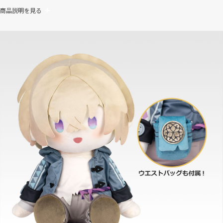
商品説明を見る