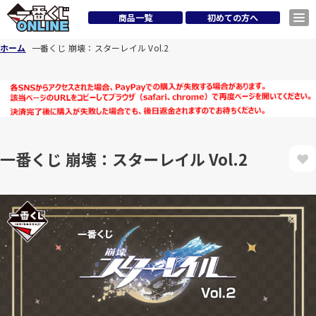
商品一覧
初めての方へ
ホーム
一番くじ 崩壊：スターレイル Vol.2
一番くじ 崩壊：スターレイル Vol.2