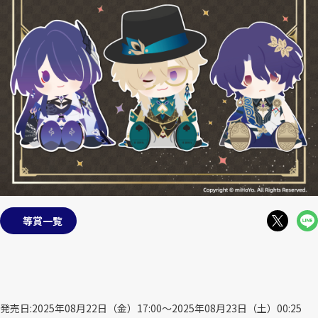
等賞一覧
発売日
2025年08月22日（金）17:00～2025年08月23日（土）00:25