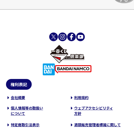
権利表記
会社概要
利用規約
個人情報等の取扱い
ウェブアクセシビリティ
について
方針
特定商取引法表示
酒類販売管理者標識に関して