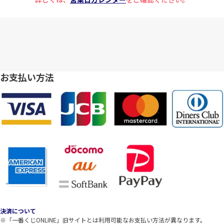
お支払い方法
決済について
※「一番くじONLINE」旧サイトとは利用可能なお支払い方法が異なります。