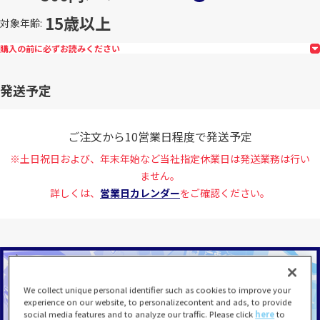
15歳以上
対象年齢
購入の前に必ずお読みください
発送予定
ご注文から10営業日程度で発送予定
※土日祝日および、年末年始など当社指定休業日は発送業務は行い
ません。
詳しくは、
営業日カレンダー
をご確認ください。
We collect unique personal identifier such as cookies to improve your
experience on our website, to personalizecontent and ads, to provide
social media features and to analyze our traffic. Please click
here
to