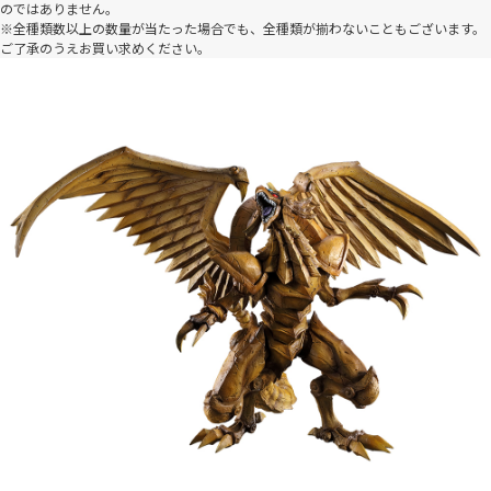
のではありません。
※全種類数以上の数量が当たった場合でも、全種類が揃わないこともございます。
ご了承のうえお買い求めください。